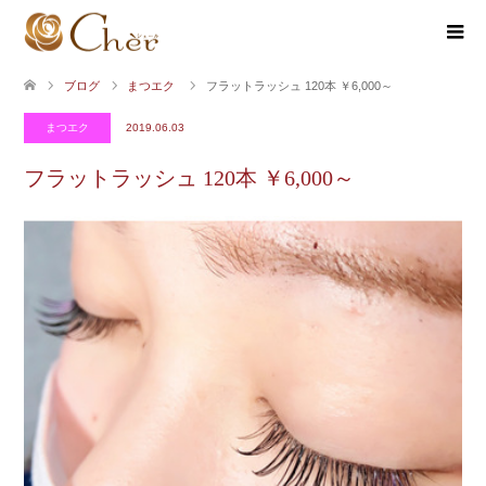
ブログ
まつエク
フラットラッシュ 120本 ￥6,000～
まつエク
2019.06.03
フラットラッシュ 120本 ￥6,000～