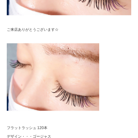
ご来店ありがとうございます☆
フラットラッシュ 120本
デザイン・・・ゴージャス